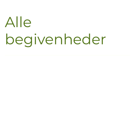
Alle
begivenheder