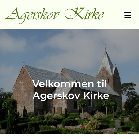
Velkommen til
Agerskov Kirke