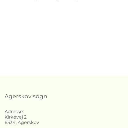
Agerskov sogn
Adresse:
Kirkevej 2
6534, Agerskov