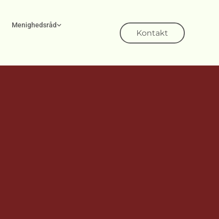
Menighedsråd
Kontakt