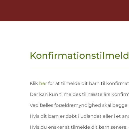
Konfirmationstilmel
Klik
her
for at tilmelde dit barn til konfirm
Der kan kun tilmeldes til næste års konfirm
Ved fælles forældremyndighed skal begge f
Hvis dit barn er døbt i udlandet eller i et 
Hvis du ønsker at tilmelde dit barn senere