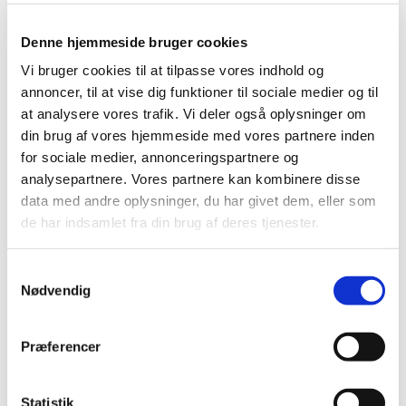
Denne hjemmeside bruger cookies
Vi bruger cookies til at tilpasse vores indhold og
annoncer, til at vise dig funktioner til sociale medier og til
at analysere vores trafik. Vi deler også oplysninger om
din brug af vores hjemmeside med vores partnere inden
for sociale medier, annonceringspartnere og
analysepartnere. Vores partnere kan kombinere disse
data med andre oplysninger, du har givet dem, eller som
de har indsamlet fra din brug af deres tjenester.
Samtykkevalg
Nødvendig
Præferencer
Statistik