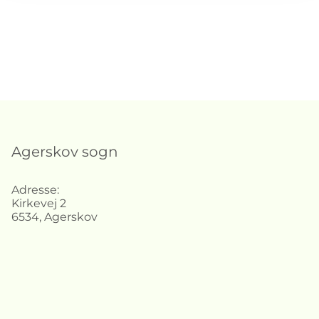
Agerskov sogn
Adresse:
Kirkevej 2
6534, Agerskov