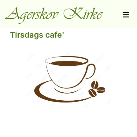
Tirsdags cafe'